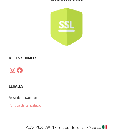
REDES
SOCIALES
Instagram
Facebook
LEGALES
Aviso de privacidad
Política de cancelación
2022-2023 AA'IN • Terapia Holística • México