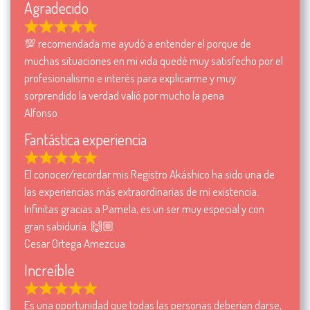
Agradecido
💯 recomendada me ayudó a entender el porque de
muchas situaciones en mi vida quedé muy satisfecho por el
profesionalismo e interés para explicarme y muy
sorprendido la verdad valió por mucho la pena
Alfonso
Fantástica experiencia
El conocer/recordar mis Registro Akáshico ha sido una de
las experiencias más extraordinarias de mi existencia.
Infinitas gracias a Pamela, es un ser muy especial y con
gran sabiduría. 🙌🏼
Cesar Ortega Amezcua
Increíble
Es una oportunidad que todas las personas deberían darse,