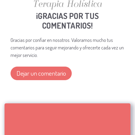
¡GRACIAS POR TUS
COMENTARIOS!
Gracias por confiar en nosotros. Valoramos mucho tus
comentarios para seguir mejorando y ofrecerte cada vez un
mejor servicio.
Dejar un comentario