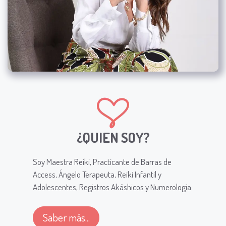
¿QUIEN SOY?
Soy Maestra Reiki, Practicante de Barras de
Access, Ángelo Terapeuta, Reiki Infantil y
Adolescentes, Registros Akáshicos y Numerología.
Saber más...