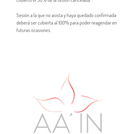
Sesión a la que no asista y haya quedado confirmada
deberá ser cubierta al 100% para poder reagendar en
futuras ocasiones.