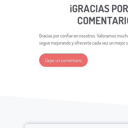
¡GRACIAS POR
COMENTARI
Gracias por confiar en nosotros. Valoramos much
seguir mejorando y ofrecerte cada vez un mejor se
Dejar un comentario