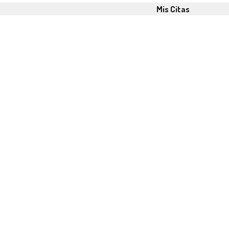
Mis Citas